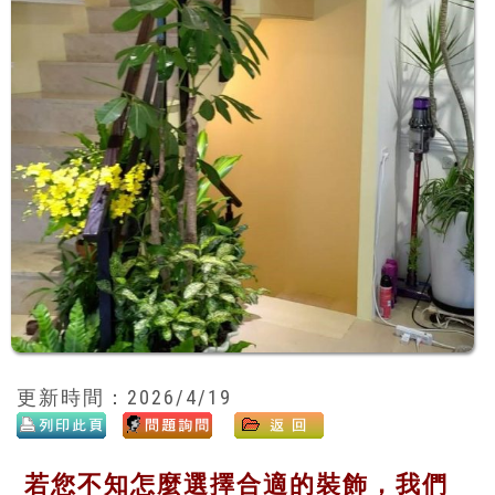
更新時間：2026/4/19
若您不知怎麼選擇合適的裝飾，我們