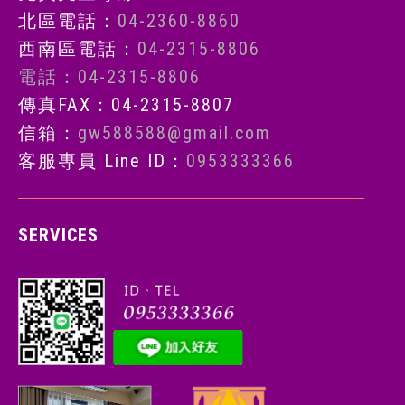
北區電話：
04-2360-8860
西南區電話：
04-2315-8806
電話：04-2315-8806
傳真FAX：04-2315-8807
信箱：
gw588588@gmail.com
客服專員 Line ID：
0953333366
SERVICES