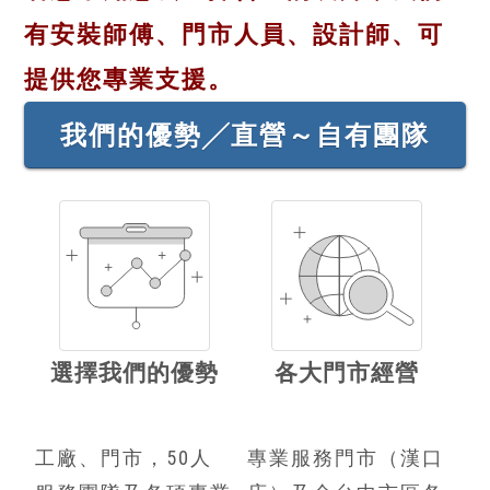
有安裝師傅、門市人員、設計師、可
提供您專業支援。
我們的優勢╱直營～自有團隊
選擇我們的優勢
各大門市經營
工廠、門市，50人
專業服務門市（漢口