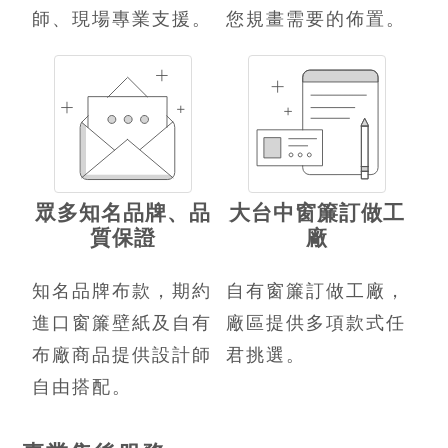
師、現場專業支援。
您規畫需要的佈置。
眾多知名品牌、品
大台中窗簾訂做工
質保證
廠
知名品牌布款，期約
自有窗簾訂做工廠，
進口窗簾壁紙及自有
廠區提供多項款式任
布廠商品提供設計師
君挑選。
自由搭配。