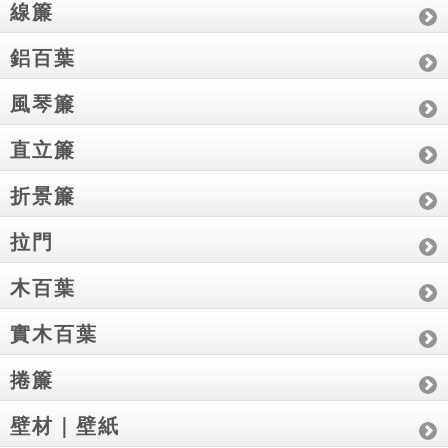
線簾
鋁百葉
風琴簾
直立簾
折景簾
拉門
木百葉
實木百葉
捲簾
壁材｜壁紙