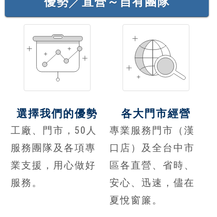
優勢╱直營～自有團隊
選擇我們的優勢
各大門市經營
工廠、門市，50人
專業服務門市（漢
服務團隊及各項專
口店）及全台中市
業支援，用心做好
區各直營、省時、
服務。
安心、迅速，儘在
夏悅窗簾。