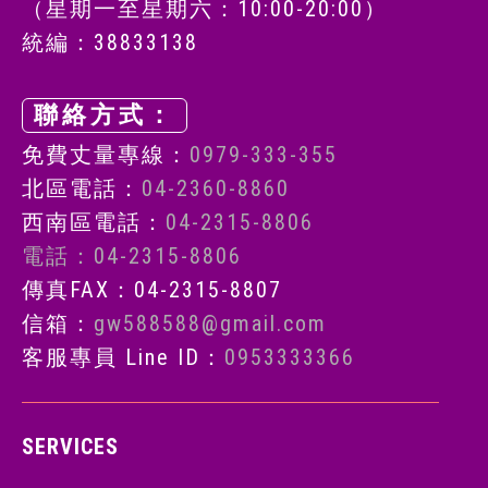
（星期一至星期六：10:00-20:00）
統編：38833138
聯絡方式：
免費丈量專線：
0979-333-355
北區電話：
04-2360-8860
西南區電話：
04-2315-8806
電話：04-2315-8806
傳真FAX：04-2315-8807
信箱：
gw588588@gmail.com
客服專員 Line ID：
0953333366
SERVICES