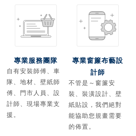
專業服務團隊
專業窗簾布藝設
自有安裝師傅、車
計師
隊、地材、壁紙師
不管是～窗簾安
傅、門市人員、設
裝、裝潢設計、壁
計師、現場專業支
紙貼設，我們絕對
援。
能協助您規畫需要
的佈置。