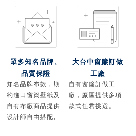
眾多知名品牌、
大台中窗簾訂做
品質保證
工廠
知名品牌布款，期
自有窗簾訂做工
約進口窗簾壁紙及
廠，廠區提供多項
自有布廠商品提供
款式任君挑選。
設計師自由搭配。