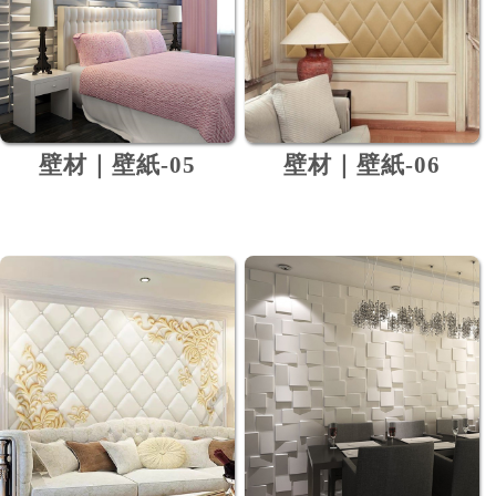
壁材｜壁紙-05
壁材｜壁紙-06