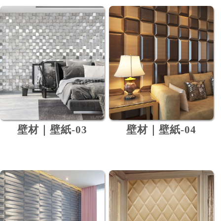
壁材｜壁紙-03
壁材｜壁紙-04