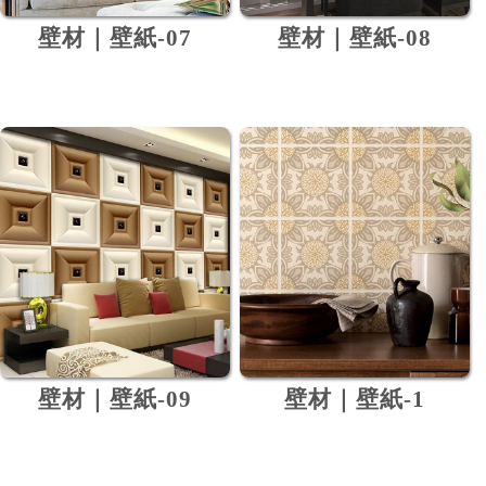
壁材｜壁紙-07
壁材｜壁紙-08
壁材｜壁紙-09
壁材｜壁紙-1