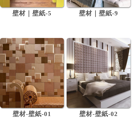
壁材｜壁紙-5
壁材｜壁紙-9
壁材-壁紙-01
壁材-壁紙-02