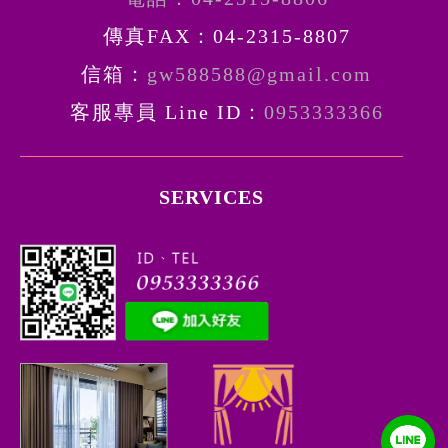
傳真FAX：04-2315-8807
信箱：
gw588588@gmail.com
客服專員 Line ID：
0953333366
SERVICES