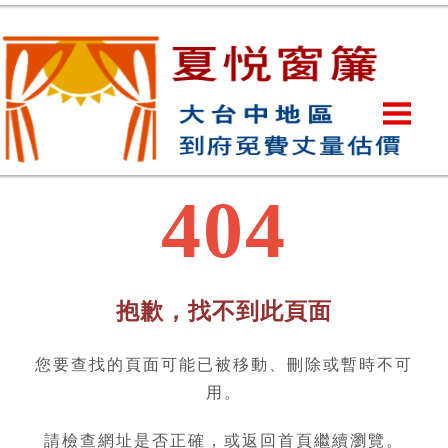
404
抱歉，找不到此頁面
您要查找的頁面可能已被移動、刪除或暫時不可
用。
請檢查網址是否正確，或返回首頁繼續瀏覽。