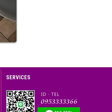
SERVICES